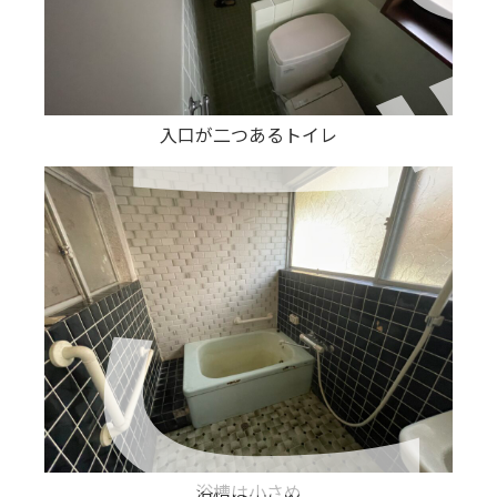
入口が二つあるトイレ
浴槽は小さめ