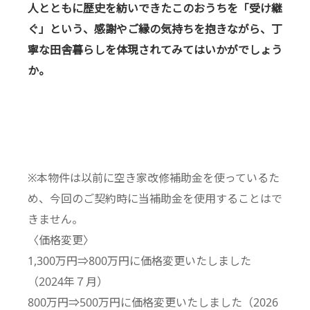
人とともに歴史を紡いできたこのおうちを「受け継
ぐ」という、感謝やご縁の気持ちを抱きながら、丁
寧な田舎暮らしを体現されてみてはいかがでしょう
か。
※本物件は以前に空き家改修補助金を使っているた
め、今回のご契約時に当補助金を使用することはで
きません。
〈価格変更〉
1,300万円⇒800万円に価格変更いたしました
（2024年７月）
800万円⇒500万円に価格変更いたしました（2026