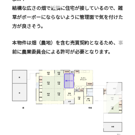
結構な広さの畑で近隣に住宅が接しているので、
雑
草がボーボーにならないように管理面で気を付けた
方が良さそう。
本物件は畑（農地）を含む売買契約となるため、事
前に農業委員会による許可が必要となります。