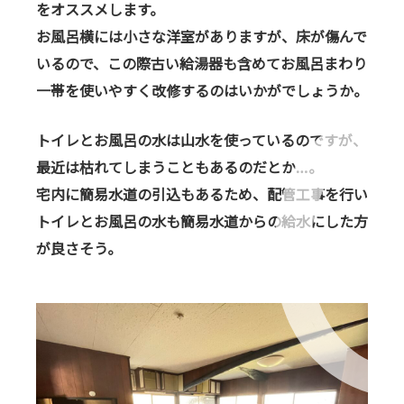
をオススメします。
お風呂横には小さな洋室がありますが、床が傷んで
いるので、この際古い給湯器も含めてお風呂まわり
一帯を使いやすく改修するのはいかがでしょうか。
トイレとお風呂の水は山水を使っているのですが、
最近は枯れてしまうこともあるのだとか…。
宅内に簡易水道の引込もあるため、配管工事を行い
トイレとお風呂の水も簡易水道からの給水にした方
が良さそう。