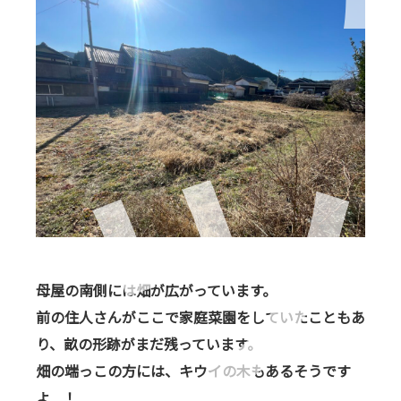
母屋の南側には畑が広がっています。
前の住人さんがここで家庭菜園をしていたこともあ
り、畝の形跡がまだ残っています。
畑の端っこの方には、キウイの木もあるそうです
よ…！