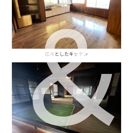
広々としたキッチン