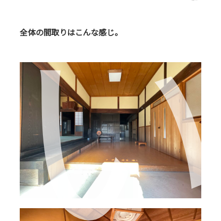
全体の間取りはこんな感じ。