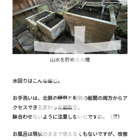
山水を貯める水槽
水回りはこんな感じ。
お手洗いは、北側の縁側と南側の板間の両方からア
クセスできる変わった間取り。
鉢合わせないように注意しないとですね。（笑）
お風呂は現状のままで使えなくもないですが、改修