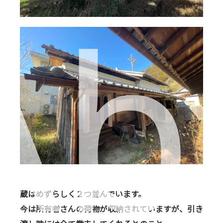
A
蔵はめずらしく２つ並んでいます。
今は所有者さんの荷物が収納されていますが、引き