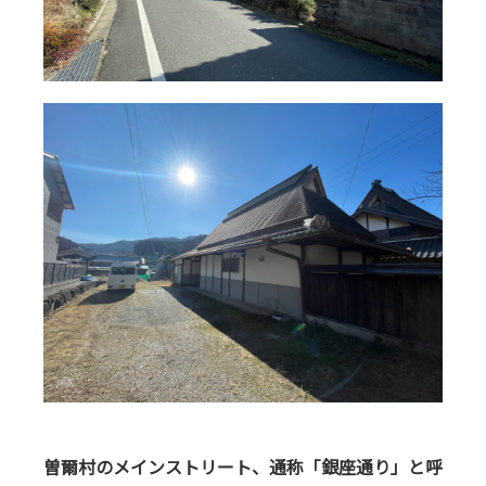
曽爾村のメインストリート、通称「銀座通り」と呼