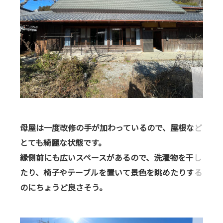
母屋は一度改修の手が加わっているので、屋根など
とても綺麗な状態です。
縁側前にも広いスペースがあるので、洗濯物を干し
たり、椅子やテーブルを置いて景色を眺めたりする
のにちょうど良さそう。