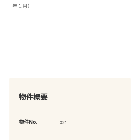
年１月）
物件概要
物件No.
021