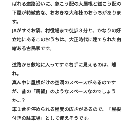
ばれる道路沿いに、急こう配の大屋根と緩こう配の
下屋が特徴的な、おおきな大和棟のおうちがありま
す。
JAがすぐお隣、村役場まで徒歩３分と、かなりの好
立地にあるこのおうちは、大正時代に建てられた由
緒ある古民家です。
道路から敷地に入ってすぐ右手に見えるのは、離
れ。
真ん中に屋根だけの空洞のスペースがあるのです
が、
昔の「馬留」のようなスペースなのでしょう
か…？
車１台を停められる程度の広さがあるので、「屋根
付きの駐車場」として使えそうです。