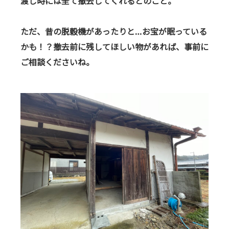
渡し時には全て撤去してくれるとのこと。
ただ、昔の脱穀機があったりと…お宝が眠っている
かも！？
撤去前に残してほしい物があれば、事前に
ご相談くださいね。