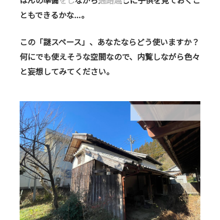
はんの準備をしながら通路越しに子供を見ておくこ
ともできるかな…。
この「謎スペース」、あなたならどう使いますか？
何にでも使えそうな空間なので、内覧しながら色々
と妄想してみてください。