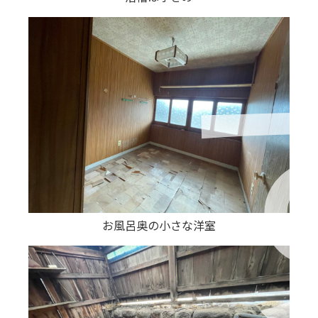
お風呂奥の小さな洋室