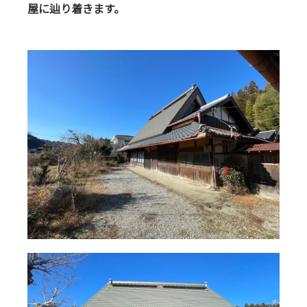
屋に辿り着きます。