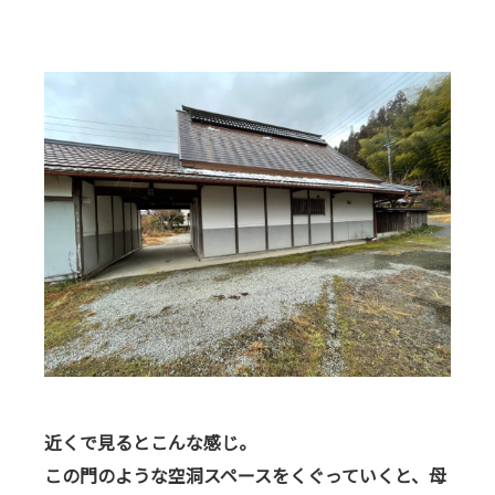
近くで見るとこんな感じ。
この門のような空洞スペースをくぐっていくと、母