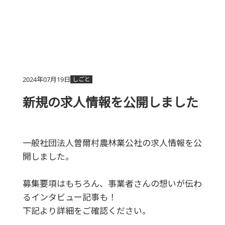
2024年07月19日
しごと
新規の求人情報を公開しました
一般社団法人曽爾村農林業公社の求人情報を公
開しました。
募集要項はもちろん、事業者さんの想いが伝わ
るインタビュー記事も！
下記より詳細をご確認ください。