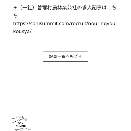
✦（一社）曽爾村農林業公社の求人記事はこち
ら
https://sonisummit.com/recruit/nouringyou
kousya/
記事一覧へもどる